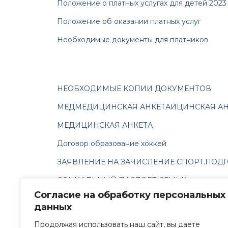
Положение о платных услугах для детей 2023
Положение об оказании платных услуг
Необходимые документы для платников
НЕОБХОДИМЫЕ КОПИИ ДОКУМЕНТОВ
МЕДМЕДИЦИНСКАЯ АНКЕТАИЦИНСКАЯ АН
МЕДИЦИНСКАЯ АНКЕТА
Договор образование хоккей
ЗАЯВЛЕНИЕ НА ЗАЧИСЛЕНИЕ СПОРТ.ПОД
СОЦИАЛЬНЫЙ ПАСПОРТ СЕМЬИ
Согласие на обработку персональных
данных
Убедительная просьба! Даты в докуме
Продолжая использовать наш сайт, вы даете