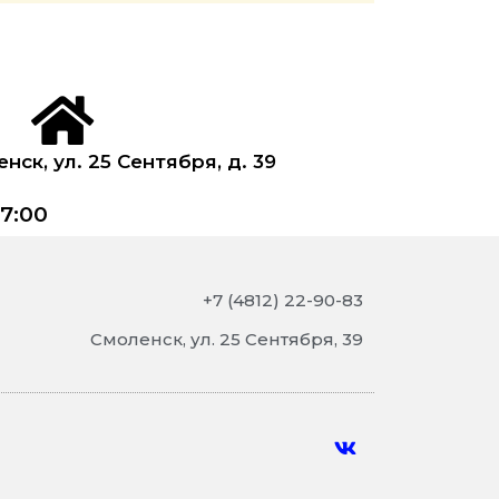
енск, ул. 25 Сентября, д. 39
7:00
+7 (4812) 22-90-83
Смоленск, ул. 25 Сентября, 39