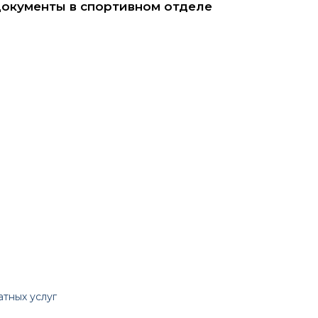
документы в спортивном отделе
тных услуг