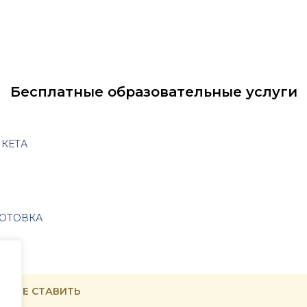
Бесплатные образовательные услуги
КЕТА
ГОТОВКА
нте НЕ СТАВИТЬ