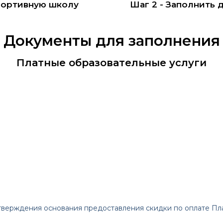
спортивную школу
Шаг 2 - Заполнить 
Документы для заполнения
Платные образовательные услуги
верждения основания предоставления скидки по оплате Пла