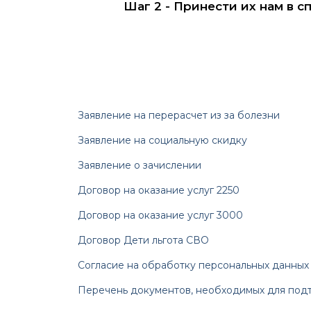
Шаг 2 - Принести их нам в 
Заявление на перерасчет из за болезни
Заявление на социальную скидку
Заявление о зачислении
Договор на оказание услуг 2250
Договор на оказание услуг 3000
Договор Дети льгота СВО
Согласие на обработку персональных данных
Перечень документов, необходимых для подт