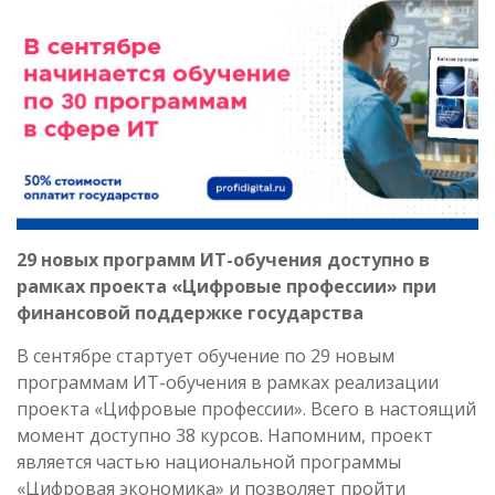
29 новых программ ИТ-обучения доступно в
рамках проекта «Цифровые профессии» при
финансовой поддержке государства
В сентябре стартует обучение по 29 новым
программам ИТ-обучения в рамках реализации
проекта «Цифровые профессии». Всего в настоящий
момент доступно 38 курсов. Напомним, проект
является частью национальной программы
«Цифровая экономика» и позволяет пройти