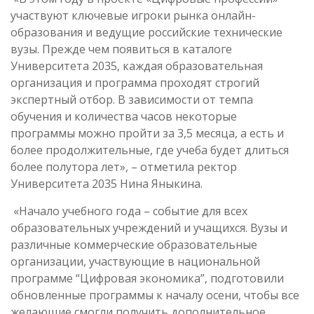
участвуют ключевые игроки рынка онлайн-
образования и ведущие российские технические
вузы. Прежде чем появиться в каталоге
Университета 2035, каждая образовательная
организация и программа проходят строгий
экспертный отбор. В зависимости от темпа
обучения и количества часов некоторые
программы можно пройти за 3,5 месяца, а есть и
более продолжительные, где учеба будет длиться
более полутора лет», – отметила ректор
Университета 2035 Нина Яныкина.
«Начало учебного года – событие для всех
образовательных учреждений и учащихся. Вузы и
различные коммерческие образовательные
организации, участвующие в национальной
программе “Цифровая экономика”, подготовили
обновленные программы к началу осени, чтобы все
желающие смогли получить дополнительное