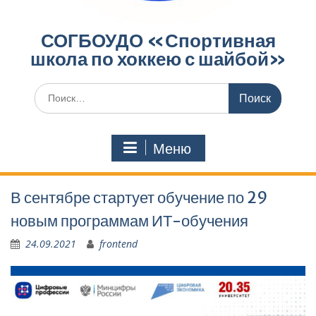
СОГБОУДО «‎Спортивная
школа по хоккею с шайбой»‎
Поиск
по:
Меню
В сентябре стартует обучение по 29
новым программам ИТ-обучения
24.09.2021
frontend