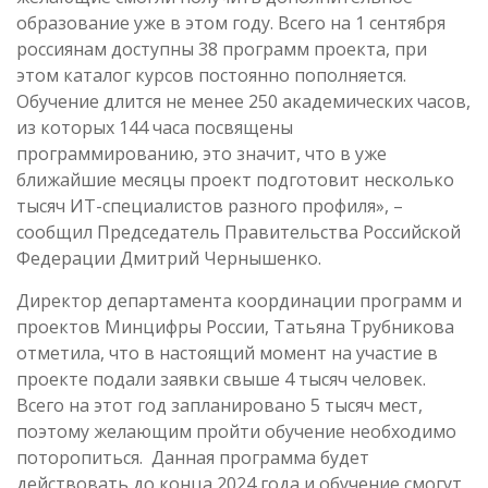
образование уже в этом году. Всего на 1 сентября
россиянам доступны 38 программ проекта, при
этом каталог курсов постоянно пополняется.
Обучение длится не менее 250 академических часов,
из которых 144 часа посвящены
программированию, это значит, что в уже
ближайшие месяцы проект подготовит несколько
тысяч ИТ-специалистов разного профиля», –
сообщил Председатель Правительства Российской
Федерации Дмитрий Чернышенко.
Директор департамента координации программ и
проектов Минцифры России, Татьяна Трубникова
отметила, что в настоящий момент на участие в
проекте подали заявки свыше 4 тысяч человек.
Всего на этот год запланировано 5 тысяч мест,
поэтому желающим пройти обучение необходимо
поторопиться. Данная программа будет
действовать до конца 2024 года и обучение смогут