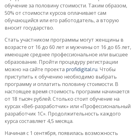
обучение за половину стоимости. Таким образом,
50% от стоимости курсов оплачивает сам
обучающийся или его работодатель, а вторую
вносит государство.
Стать участником программы могут женщины в
возрасте от 16 до 60 лет и мужчины от 16 до 65 лет,
имеющие среднее профессиональное или высшее
образование. Пройти процедуру регистрации
можно на сайте проекта
profidigital.ru
. Чтобы
приступить к обучению необходимо выбрать
программу и оплатить половину стоимости. В
настоящее время стоимость программ начинается
от 18 тысяч рублей. Столько стоит обучение на
курсах «Веб-разработчик» или «Профессиональный
разработчик 1С». Продолжительность каждого
курса составляет 4,5 месяца.
Начиная с 1 сентября, появилась возможность