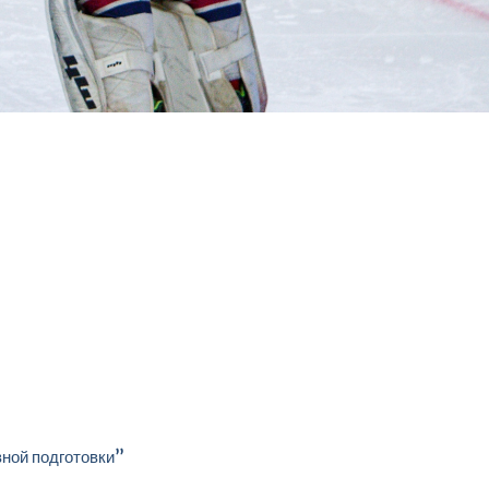
ной подготовки”