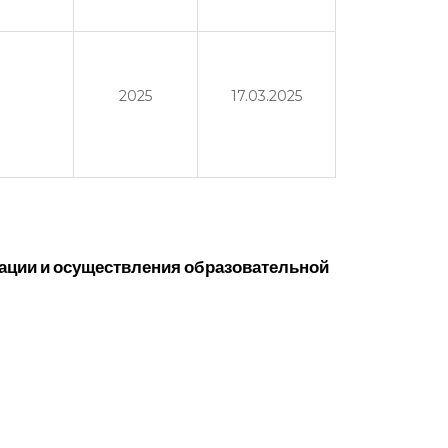
2025
17.03.2025
ации и осуществления образовательной