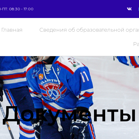
-ПТ: 08:30 - 17:00
Главная
Сведения об образовательной орг
Р
Документы