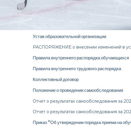
Устав образовательной организации
РАСПОРЯЖЕНИЕ о внесении изменений в ус
Правила внутреннего распорядка обучающихся
Правила внутреннего трудового распорядка
Коллективный договор
Положение о проведении самообследования
Отчет о результатах самообследования за 202
Отчет о результатах самообследования за 202
Приказ “Об утверждении порядка приема на об