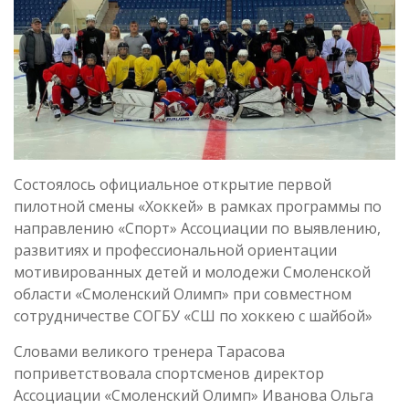
Состоялось официальное открытие первой
пилотной смены «Хоккей» в рамках программы по
направлению «Спорт» Ассоциации по выявлению,
развитиях и профессиональной ориентации
мотивированных детей и молодежи Смоленской
области «Смоленский Олимп» при совместном
сотрудничестве СОГБУ «СШ по хоккею с шайбой»
Словами великого тренера Тарасова
поприветствовала спортсменов директор
Ассоциации «Смоленский Олимп» Иванова Ольга