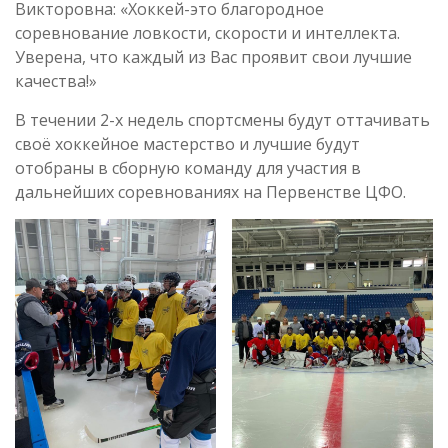
Викторовна: «Хоккей-это благородное
соревнование ловкости, скорости и интеллекта.
Уверена, что каждый из Вас проявит свои лучшие
качества!»
В течении 2-х недель спортсмены будут оттачивать
своё хоккейное мастерство и лучшие будут
отобраны в сборную команду для участия в
дальнейших соревнованиях на Первенстве ЦФО.