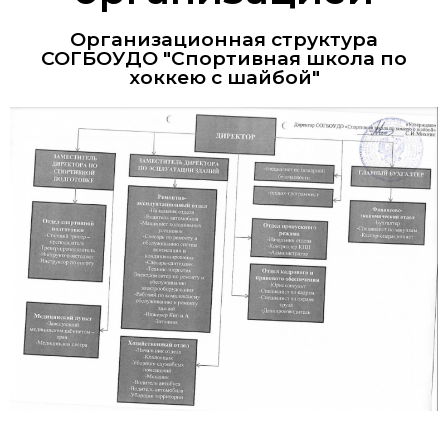
Организационная структура
СОГБОУДО "Спортивная школа по
хоккею с шайбой"