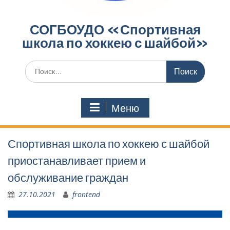
СОГБОУДО «‎Спортивная
школа по хоккею с шайбой»‎
Поиск
по:
Меню
Спортивная школа по хоккею с шайбой
приостанавливает прием и
обслуживание граждан
27.10.2021
frontend