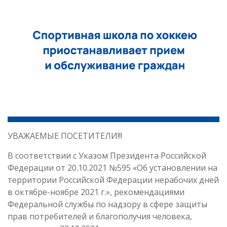
УВАЖАЕМЫЕ ПОСЕТИТЕЛИ!!!
В соответствии с Указом Президента Российской
Федерации от 20.10.2021 №595 «Об установлении на
территории Российской Федерации нерабочих дней
в октябре-ноябре 2021 г.», рекомендациями
Федеральной службы по надзору в сфере защиты
прав потребителей и благополучия человека,