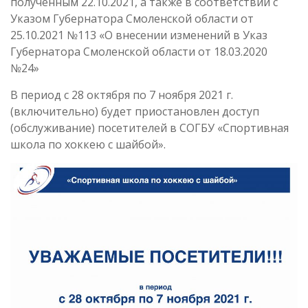
полученным 22.10.2021, а также в соответствии с
Указом Губернатора Смоленской области от
25.10.2021 №113 «О внесении изменений в Указ
Губернатора Смоленской области от 18.03.2020
№24»
В период с 28 октября по 7 ноября 2021 г.
(включительно) будет приостановлен доступ
(обслуживание) посетителей в СОГБУ «Спортивная
школа по хоккею с шайбой».