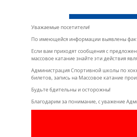
Уважаемые посетители!
По имеющейся информации выявлены фак
Если вам приходят сообщения с предложен
массовое катание знайте эти действия яв
Администрация Спортивной школы по хок
билетов, запись на Массовое катание прои
Будьте бдительны и осторожны!
Благодарим за понимание, с уважение Адм