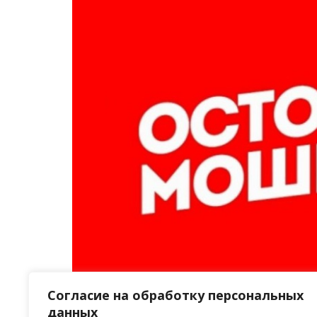
Согласие на обработку персональных
данных