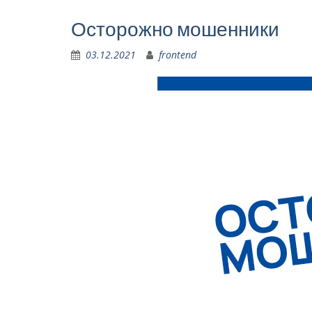
Осторожно мошенники
03.12.2021
frontend