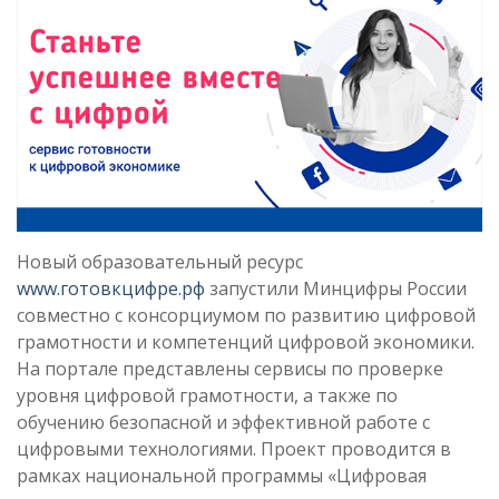
Новый образовательный ресурс
www.готовкцифре.рф
запустили Минцифры России
совместно с консорциумом по развитию цифровой
грамотности и компетенций цифровой экономики.
На портале представлены сервисы по проверке
уровня цифровой грамотности, а также по
обучению безопасной и эффективной работе с
цифровыми технологиями. Проект проводится в
рамках национальной программы «Цифровая