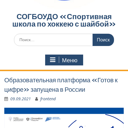
СОГБОУДО «‎Спортивная
школа по хоккею с шайбой»‎
Поиск
по:
Меню
Образовательная платформа «Готов к
цифре» запущена в России
09.09.2021
frontend