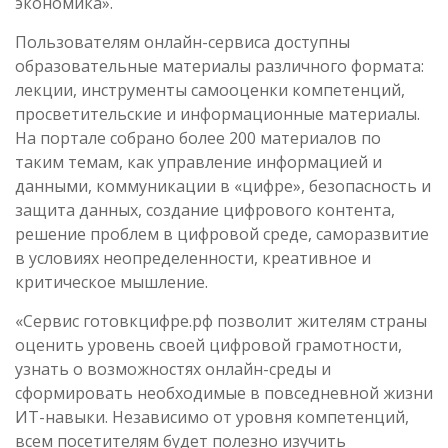
экономика».
Пользователям онлайн-сервиса доступны
образовательные материалы различного формата:
лекции, инструменты самооценки компетенций,
просветительские и информационные материалы.
На портале собрано более 200 материалов по
таким темам, как управление информацией и
данными, коммуникации в «цифре», безопасность и
защита данных, создание цифрового контента,
решение проблем в цифровой среде, саморазвитие
в условиях неопределенности, креативное и
критическое мышление.
«Сервис готовкцифре.рф позволит жителям страны
оценить уровень своей цифровой грамотности,
узнать о возможностях онлайн-среды и
сформировать необходимые в повседневной жизни
ИТ-навыки. Независимо от уровня компетенций,
всем посетителям будет полезно изучить