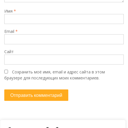
Имя
*
Email
*
Сайт
Сохранить моё имя, email и адрес сайта в этом
браузере для последующих моих комментариев.