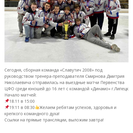
Сегодня, сборная команда «Славутич 2008» под
руководством тренера-преподавателя Смирнова Дмитрия
Николаевича отправилась на выездные матчи Первенства
ЦФО среди юношей до 16 лет с командой «Динамо» г.Липецк
Начало матчей:
18.11 в 15:00
19:11 в 08:30
Желаем ребятам успехов, здоровья и
крепкого командного духа!
Ссылки на прямые трансляции, выложим завтра!