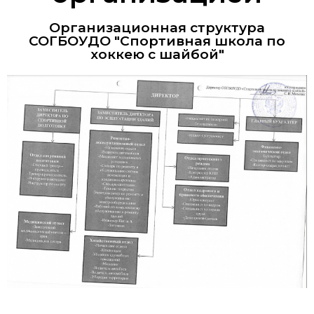
Организационная структура
СОГБОУДО "Спортивная школа по
хоккею с шайбой"