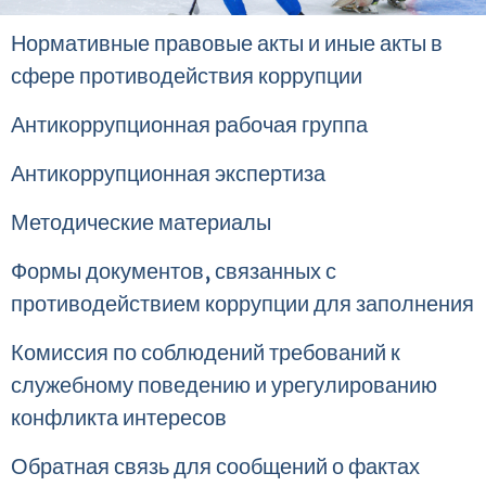
Нормативные правовые акты и иные акты в
сфере противодействия коррупции
Антикоррупционная рабочая группа
Антикоррупционная экспертиза
Методические материалы
Формы документов, связанных с
противодействием коррупции для заполнения
Комиссия по соблюдений требований к
служебному поведению и урегулированию
конфликта интересов
Обратная связь для сообщений о фактах