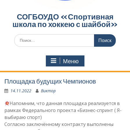
СОГБОУДО «‎Спортивная
школа по хоккею с шайбой»‎
Поиск
по:
Меню
Площадка будущих Чемпионов
14.11.2022
Виктор
Напомним, что данная площадка реализуется в
рамках Федерального проекта «Бизнес-спринт ( Я-
выбираю спорт)
Согласно заключённому контракту выполнены