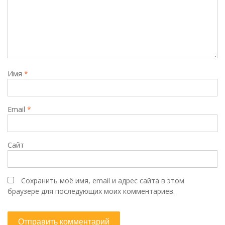
Имя
*
Email
*
Сайт
Сохранить моё имя, email и адрес сайта в этом
браузере для последующих моих комментариев.