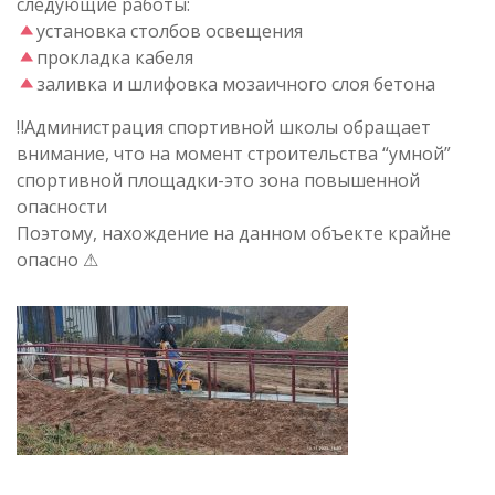
следующие работы:
установка столбов освещения
прокладка кабеля
заливка и шлифовка мозаичного слоя бетона
‼Администрация спортивной школы обращает
внимание, что на момент строительства “умной”
спортивной площадки-это зона повышенной
опасности
Поэтому, нахождение на данном объекте крайне
опасно ⚠