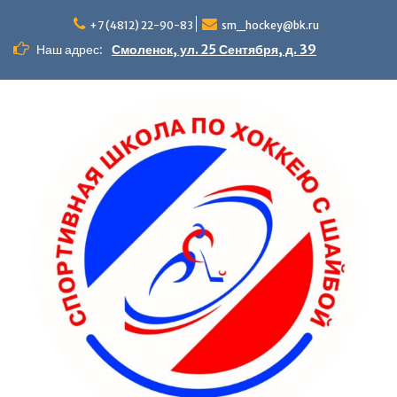
+7 (4812) 22-90-83
sm_hockey@bk.ru
Наш адрес:
Смоленск, ул. 25 Сентября, д. 39