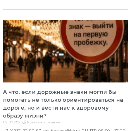
А что, если дорожные знаки могли бы
помогать не только ориентироваться на
дороге, но и вести нас к здоровому
образу жизни?
09.07.2026
Комментариев нет