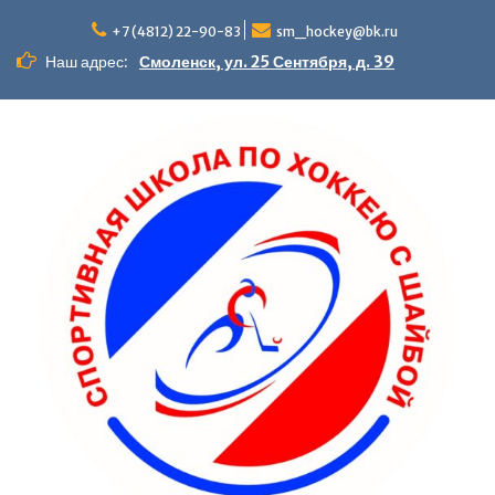
+7 (4812) 22-90-83
sm_hockey@bk.ru
Наш адрес:
Смоленск, ул. 25 Сентября, д. 39