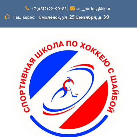
+7 (4812) 22-90-83
sm_hockey@bk.ru
Наш адрес:
Смоленск, ул. 25 Сентября, д. 39