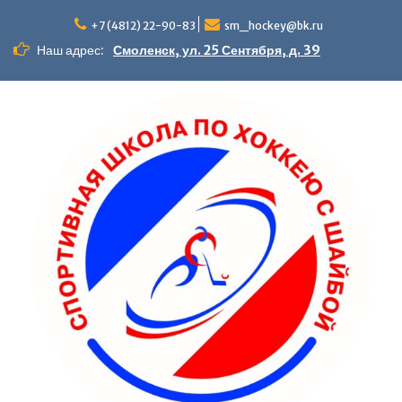
+7 (4812) 22-90-83
sm_hockey@bk.ru
Наш адрес:
Смоленск, ул. 25 Сентября, д. 39