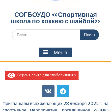
СОГБОУДО «‎Спортивная
школа по хоккею с шайбой»‎
Меню
Версия сайта для слабовидящих
Приглашаем всех желающих 28 декабря 2022 г. на
спортивное мероприятие, посвященное «ДНЮ