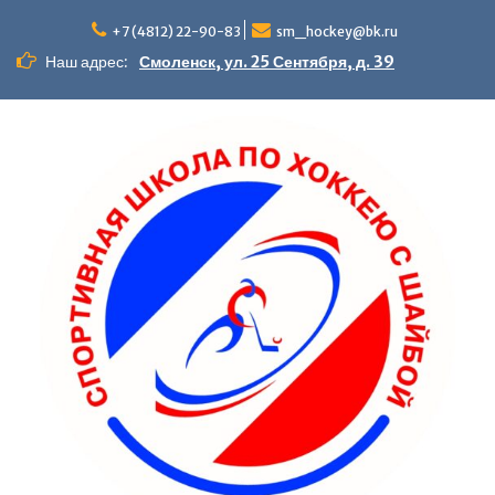
+7 (4812) 22-90-83
sm_hockey@bk.ru
Наш адрес:
Смоленск, ул. 25 Сентября, д. 39