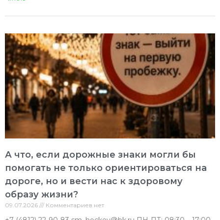
А что, если дорожные знаки могли бы
помогать не только ориентироваться на
дороге, но и вести нас к здоровому
образу жизни?
09.07.2026
Комментариев нет