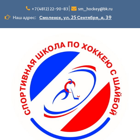
+7 (4812) 22-90-83
sm_hockey@bk.ru
Наш адрес:
Смоленск, ул. 25 Сентября, д. 39