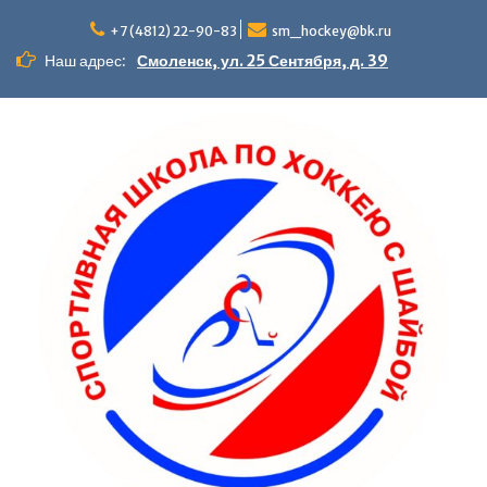
+7 (4812) 22-90-83
sm_hockey@bk.ru
Наш адрес:
Смоленск, ул. 25 Сентября, д. 39