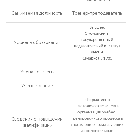
Занимаемая должность
Тренер-преподаватель
Высшее,
Смоленский
государственный
Уровень образования
педагогический институт
имени
К.Маркса , 1985
Ученая степень
–
Ученое звание
–
«Нормативно
– методические аспекты
организации учебно-
Сведения о повышении
тренировочного процесса в
квалификации
учреждениях, реализующих
дополнительные