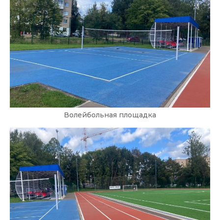
Волейбольная площадка