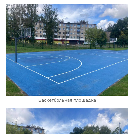
Баскетбольная площадка