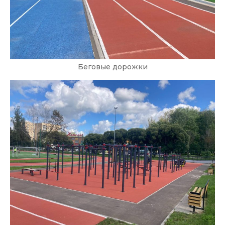
Беговые дорожки