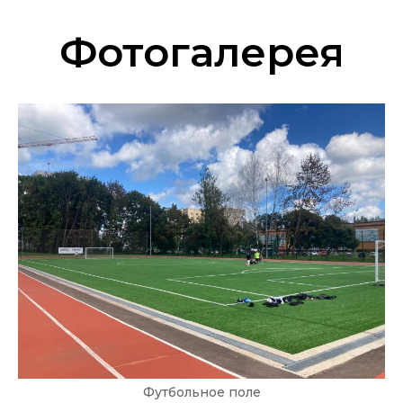
Фотогалерея
Футбольное поле