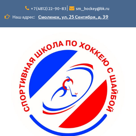
+7 (4812) 22-90-83
sm_hockey@bk.ru
Наш адрес:
Смоленск, ул. 25 Сентября, д. 39