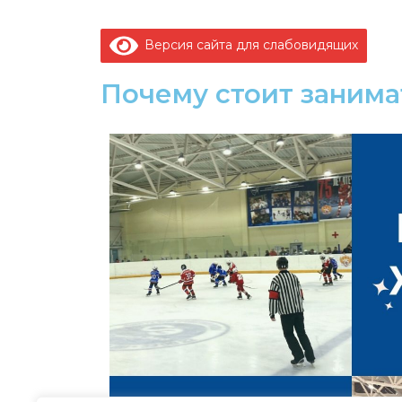
Версия сайта для слабовидящих
Почему стоит занима