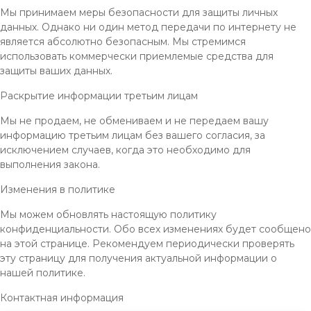
Мы принимаем меры безопасности для защиты личных
данных. Однако ни один метод передачи по интернету не
является абсолютно безопасным. Мы стремимся
использовать коммерчески приемлемые средства для
защиты ваших данных.
Раскрытие информации третьим лицам
Мы не продаем, не обмениваем и не передаем вашу
информацию третьим лицам без вашего согласия, за
исключением случаев, когда это необходимо для
выполнения закона.
Изменения в политике
Мы можем обновлять настоящую политику
конфиденциальности. Обо всех изменениях будет сообщено
на этой странице. Рекомендуем периодически проверять
эту страницу для получения актуальной информации о
нашей политике.
Контактная информация