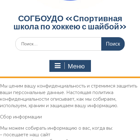
СОГБОУДО «‎Спортивная
школа по хоккею с шайбой»‎
Меню
Мы ценим вашу конфиденциальность и стремимся защитить
ваши персональные данные. Настоящая политика
конфиденциальности описывает, как мы собираем,
используем, храним и защищаем вашу информацию.
Сбор информации
Мы можем собирать информацию о вас, когда вы:
– посещаете наш сайт