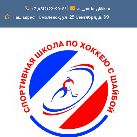
+7 (4812) 22-90-83
sm_hockey@bk.ru
Наш адрес:
Смоленск, ул. 25 Сентября, д. 39