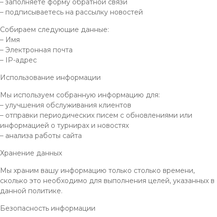
– заполняете форму обратной связи
– подписываетесь на рассылку новостей
Собираем следующие данные:
– Имя
– Электронная почта
– IP-адрес
Использование информации
Мы используем собранную информацию для:
– улучшения обслуживания клиентов
– отправки периодических писем с обновлениями или
информацией о турнирах и новостях
– анализа работы сайта
Хранение данных
Мы храним вашу информацию только столько времени,
сколько это необходимо для выполнения целей, указанных в
данной политике.
Безопасность информации