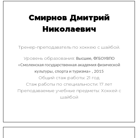
Смирнов Дмитрий
Николаевич
Тренер-преподаватель по хоккею с шайбой.
Уровень образования:
Высшее, ФГБОУВПО
«Смоленская государственная академия физической
культуры, спорта и туризма» , 2015
Общий стаж работы: 21 год
Стаж работы по специальности: 17 лет
Преподаваемые учебные предметы: Хоккей с
шайбой