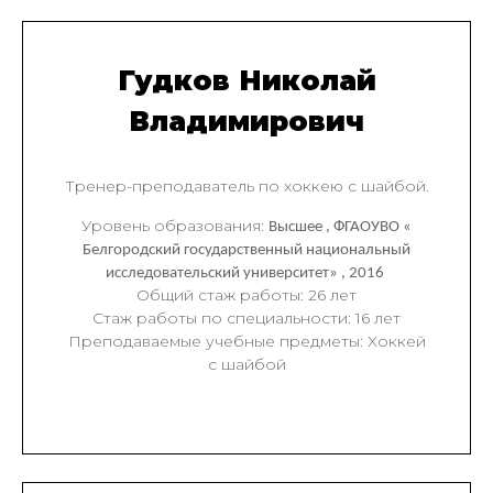
Гудков Николай
Владимирович
Тренер-преподаватель по хоккею с шайбой.
Уровень образования:
Высшее , ФГАОУВО «
Белгородский государственный национальный
исследовательский университет» , 2016
Общий стаж работы: 26 лет
Стаж работы по специальности: 16 лет
Преподаваемые учебные предметы: Хоккей
с шайбой