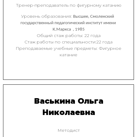
Тренер-преподаватель по фигурному катанию
Уровень образования:
Высшее, Смоленский
государственный педагогический институт имени
К.Маркса , 1985
Общий стаж работы: 22 года
Стаж работы по специальности:22 года
Преподаваемые учебные предметы: Фигурное
катание
Васькина Ольга
Николаевна
Методист