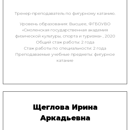
Тренер-преподаватель по фигурному катанию.
Уровень образования: Высшее, ФГБОУВО
«Смоленская государственная академия
физической культуры, спорта и туризма» , 2020
Общий стаж работы: 2 года
Стаж работы по специальности: 2 года
Преподаваемые учебные предметы: фигурное
катание
Щеглова Ирина
Аркадьевна