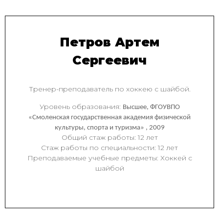
Петров Артем
Сергеевич
Тренер-преподаватель по хоккею с шайбой.
Уровень образования:
Высшее, ФГОУВПО
«Смоленская государственная академия физической
культуры, спорта и туризма» , 2009
Общий стаж работы: 12 лет
Стаж работы по специальности: 12 лет
Преподаваемые учебные предметы: Хоккей с
шайбой