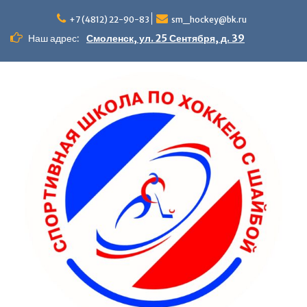
+7 (4812) 22-90-83
sm_hockey@bk.ru
Наш адрес:
Смоленск, ул. 25 Сентября, д. 39