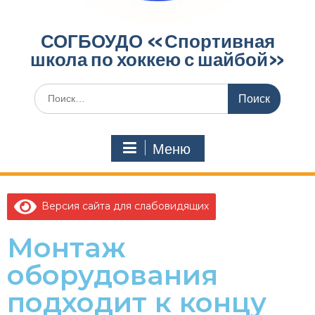
СОГБОУДО «‎Спортивная
школа по хоккею с шайбой»‎
Меню
Версия сайта для слабовидящих
Монтаж
оборудования
подходит к концу