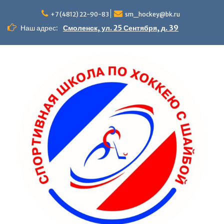
+7 (4812) 22-90-83
sm_hockey@bk.ru
Наш адрес:
Смоленск, ул. 25 Сентября, д. 39