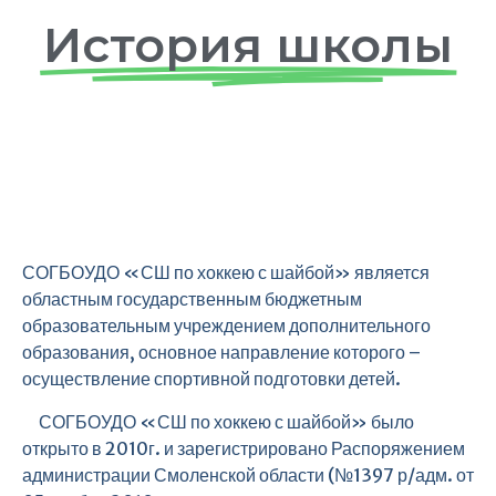
История школы
СОГБОУДО «СШ по хоккею с шайбой» является
областным государственным бюджетным
образовательным учреждением дополнительного
образования, основное направление которого –
осуществление спортивной подготовки детей.
СОГБОУДО «СШ по хоккею с шайбой» было
открыто в 2010г. и зарегистрировано Распоряжением
администрации Смоленской области (№1397 р/адм. от