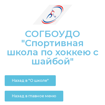
СОГБОУДО
"Спортивная
школа по хоккею с
шайбой"
Назад в "О школе"
Назад в главное меню