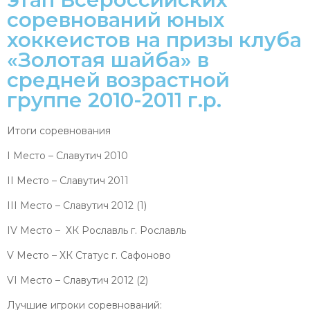
соревнований юных
хоккеистов на призы клуба
«Золотая шайба» в
средней возрастной
группе 2010-2011 г.р.
Итоги соревнования
I Место – Славутич 2010
II Место – Славутич 2011
III Место – Славутич 2012 (1)
IV Место – ХК Рославль г. Рославль
V Место – ХК Статус г. Сафоново
VI Место – Славутич 2012 (2)
Лучшие игроки соревнований: