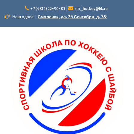
+7 (4812) 22-90-83
sm_hockey@bk.ru
Наш адрес:
Смоленск, ул. 25 Сентября, д. 39