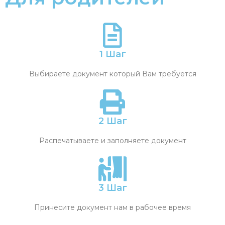
1 Шаг
Выбираете документ который Вам требуется
2 Шаг
Распечатываете и заполняете документ
3 Шаг
Принесите документ нам в рабочее время