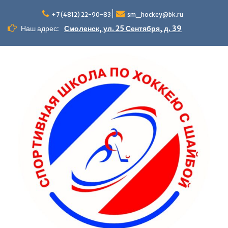
+7 (4812) 22-90-83
sm_hockey@bk.ru
Наш адрес:
Смоленск, ул. 25 Сентября, д. 39