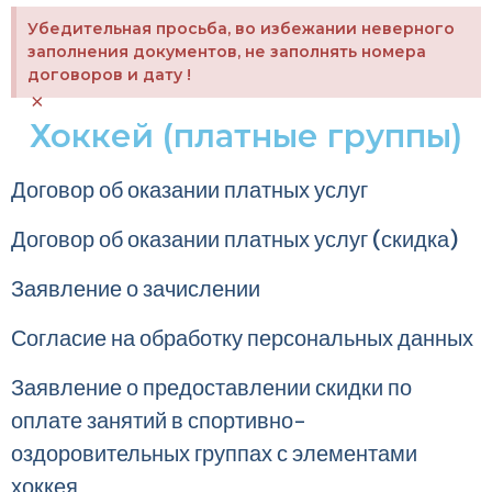
Убедительная просьба, во избежании неверного
заполнения документов, не заполнять номера
договоров и дату !
×
Хоккей (платные группы)
Договор об оказании платных услуг
Договор об оказании платных услуг (скидка)
Заявление о зачислении
Согласие на обработку персональных данных
Заявление о предоставлении скидки по
оплате занятий в спортивно-
оздоровительных группах с элементами
хоккея