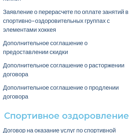
Заявление о перерасчете по оплате занятий в
спортивно-оздоровительных группах с
элементами хоккея
Дополнительное соглашение о
предоставлении скидки
Дополнительное соглашение о расторжении
договора
Дополнительное соглашение о продлении
договора
Спортивное оздоровление
Договор на оказание услуг по спортивной