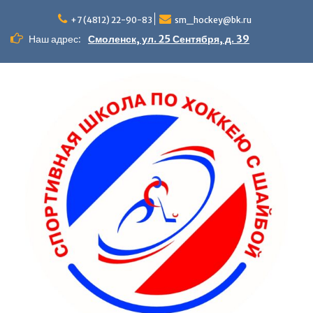
+7 (4812) 22-90-83
sm_hockey@bk.ru
Наш адрес:
Смоленск, ул. 25 Сентября, д. 39