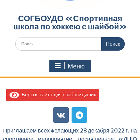
СОГБОУДО «‎Спортивная
школа по хоккею с шайбой»‎
Меню
Версия сайта для слабовидящих
Приглашаем всех желающих 28 декабря 2022 г. на
спортивное мероприятие, посвященное «ДНЮ