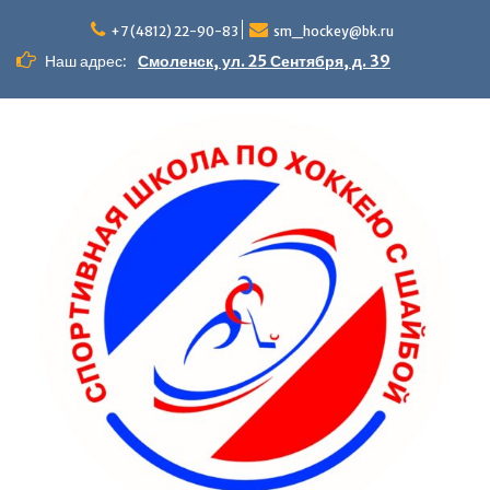
+7 (4812) 22-90-83
sm_hockey@bk.ru
Наш адрес:
Смоленск, ул. 25 Сентября, д. 39