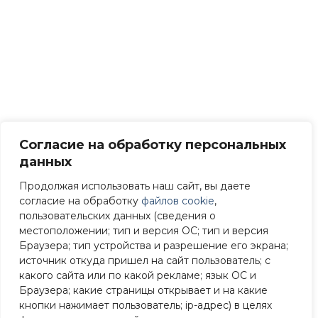
Согласие на обработку персональных
данных
Продолжая использовать наш сайт, вы даете
согласие на обработку
файлов cookie
,
пользовательских данных (сведения о
местоположении; тип и версия ОС; тип и версия
Браузера; тип устройства и разрешение его экрана;
источник откуда пришел на сайт пользователь; с
какого сайта или по какой рекламе; язык ОС и
Браузера; какие страницы открывает и на какие
кнопки нажимает пользователь; ip-адрес) в целях